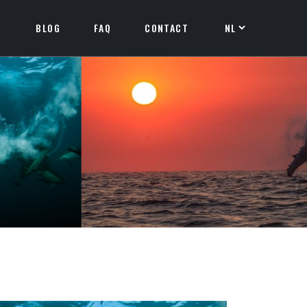
BLOG
FAQ
CONTACT