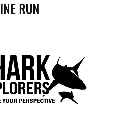
INE RUN