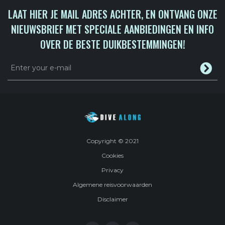
LAAT HIER JE MAIL ADRES ACHTER, EN ONTVANG ONZE
NIEUWSBRIEF MET SPECIALE AANBIEDINGEN EN INFO
OVER DE BESTE DUIKBESTEMMINGEN!
Enter your e-mail
Copyright © 2021
Cookies
Privacy
Algemene reisvoorwaarden
Disclaimer