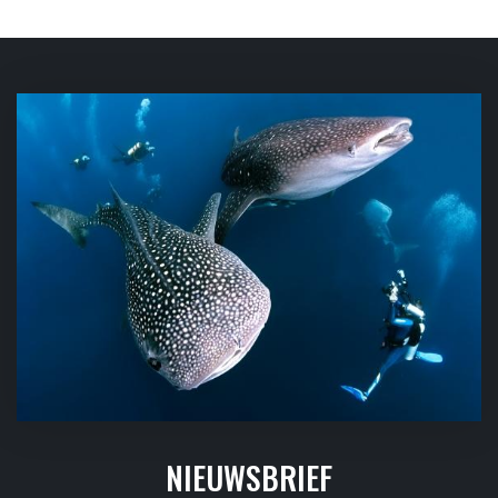
NIEUWSBRIEF