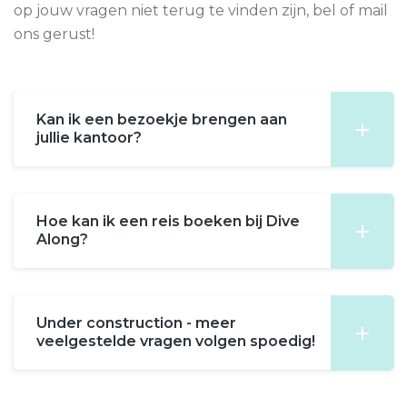
op jouw vragen niet terug te vinden zijn, bel of mail
ons gerust!
Kan ik een bezoekje brengen aan
jullie kantoor?
Hoe kan ik een reis boeken bij Dive
Along?
Under construction - meer
veelgestelde vragen volgen spoedig!