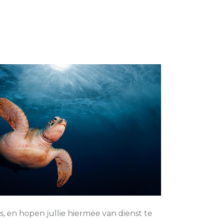
, en hopen jullie hiermee van dienst te