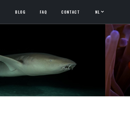
BLOG
FAQ
CONTACT