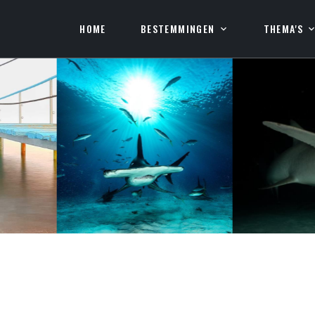
HOME
BESTEMMINGEN
THEMA'S